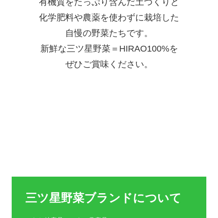
有機質をたっぷり含んだ土づくりと
化学肥料や農薬を使わずに栽培した
自慢の野菜たちです。
新鮮な三ツ星野菜＝HIRAO100%を
ぜひご賞味ください。
三ツ星野菜ブランドについて