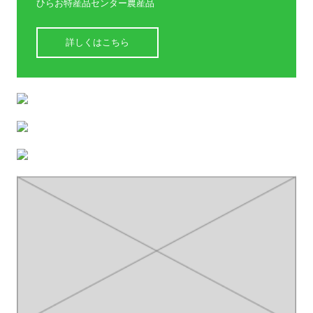
ひらお特産品センター農産品
詳しくはこちら