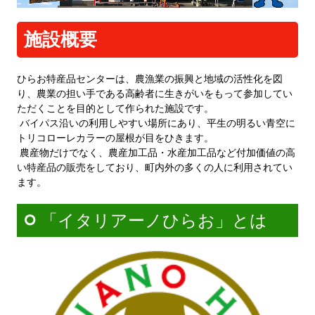
アクセス
施設概要
ひらお特産品センターは、農漁業の振興と地域の活性化を図
り、農業の担い手である高齢者に生きがいをもって参加してい
ただくことを目的として作られた施設です。
バイパス沿いの利用しやすい場所にあり、平生の明るい青空に
トリコローレカラーの屋根が目をひきます。
農産物だけでなく、農産加工品・水産加工品など付加価値の高
い特産品の販売をしており、町内外の多くの人に利用されてい
ます。
「イタリアーノひらお」とは