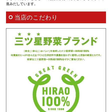
進みだしています。
当店のこだわり