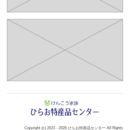
Copyright (c) 2021 - 2026 ひらお特産品センター All Rights