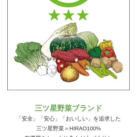
三ツ星野菜ブランド
「安全」「安心」「おいしい」を追求した
三ツ星野菜＝HIRAO100%