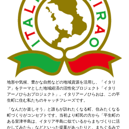
地形や気候、豊かな自然などの地域資源を活用し、「イタリ
ア」をテーマとした地域経済の活性化プロジェクト「イタリ
アーノひらおプロジェクト」。イタリアーノひらおは、この平
生町に住む私たちのキャッチフレーズです。
「なんだか楽しそう」と誰もが訪れたくなる町、住みたくなる
町づくりがコンセプトです。当初より町民の方から「平生町の
ある室津半島は、イタリア半島に似ているからまちづくりに活
かしてみたら」などといった提案があったりと、まちぐるみで