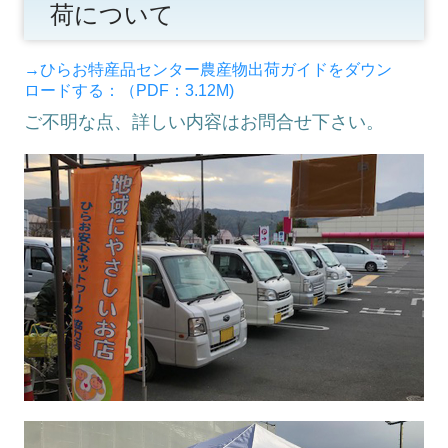
荷について
→ひらお特産品センター農産物出荷ガイドをダウン
ロードする：（PDF：3.12M)
ご不明な点、詳しい内容はお問合せ下さい。